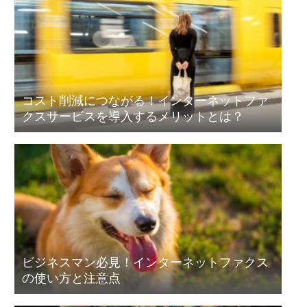
コスト削減につながる！インターネットファ
クスサービスを導入するメリットとは？
ビジネスマン必見！インターネットファクス
の使い方と注意点