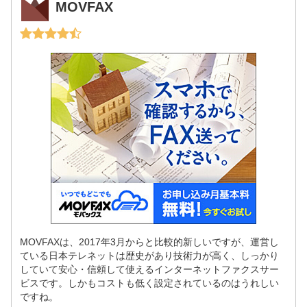
MOVFAX
MOVFAXは、2017年3月からと比較的新しいですが、運営し
ている日本テレネットは歴史があり技術力が高く、しっかり
していて安心・信頼して使えるインターネットファクスサー
ビスです。しかもコストも低く設定されているのはうれしい
ですね。