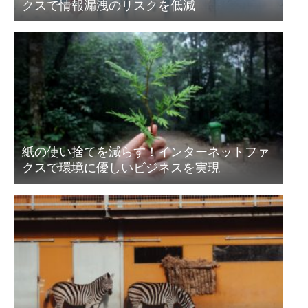
クスで情報漏洩のリスクを低減
紙の使い捨てを減らす！インターネットファ
クスで環境に優しいビジネスを実現