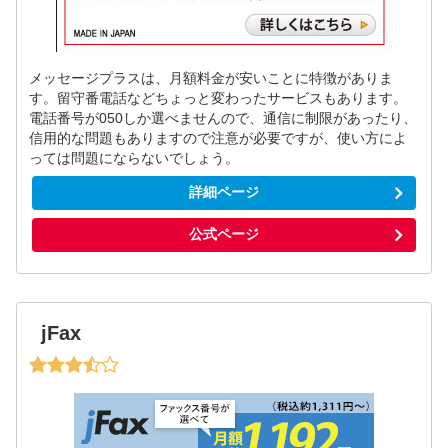
メッセージプラスは、月額料金が安いことに特徴がありま
す。留守番電話などちょっと変わったサービスもあります。
電話番号が050しか選べませんので、通信に制限があったり、
信用的な問題もありますので注意が必要ですが、使い方によ
っては問題にならないでしょう。
詳細ページ
公式ページ
jFax