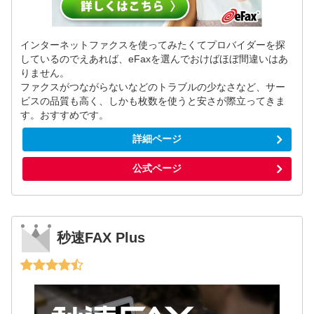
インターネットファクスを使ってみたくてプロバイダーを探
しているのでえあれば、eFaxを選んでおけばほぼ間違いはあ
りません。
ファクスがつながらないなどのトラブルの少なさなど、サー
ビスの品質も高く、しかも枚数を使うと安さが際立ってきま
す。おすすめです。
詳細ページ
公式ページ
秒速FAX Plus