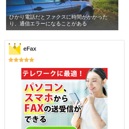
ひかり電話だとファクスに時間がかかった
り、通信エラーになることがある
eFax