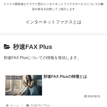
ファクス開発者がクラウド型のインターネットファクスサービスについての解
説や各社を比較してご紹介します
インターネットファクスとは
秒速FAX Plus
秒速FAX Plusについての情報を発信します。
秒速FAX Plusの特徴とは
秒速FAX Plus
2018.08.31
ホーム
秒速FAX Plus