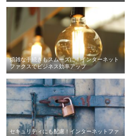
煩雑な手続きもスムーズに！インターネット
ファクスでビジネス効率アップ
セキュリティにも配慮！インターネットファ