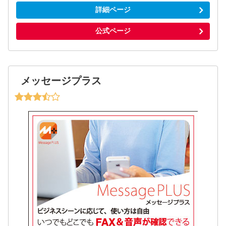
詳細ページ
公式ページ
メッセージプラス