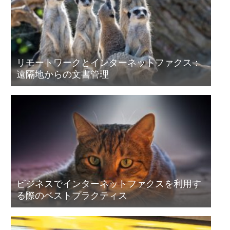
リモートワークとインターネットファクス：
遠隔地からの文書管理
ビジネスでインターネットファクスを利用す
る際のベストプラクティス