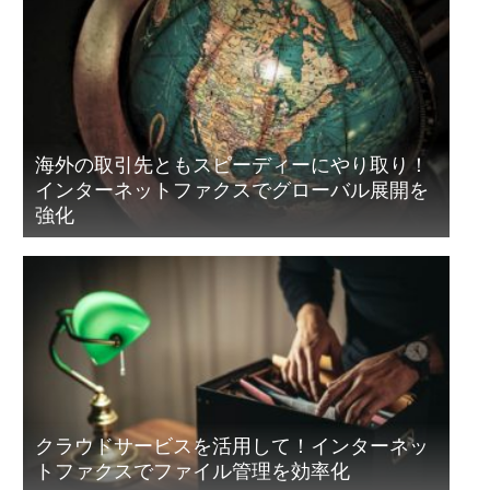
海外の取引先ともスピーディーにやり取り！
インターネットファクスでグローバル展開を
強化
クラウドサービスを活用して！インターネッ
トファクスでファイル管理を効率化