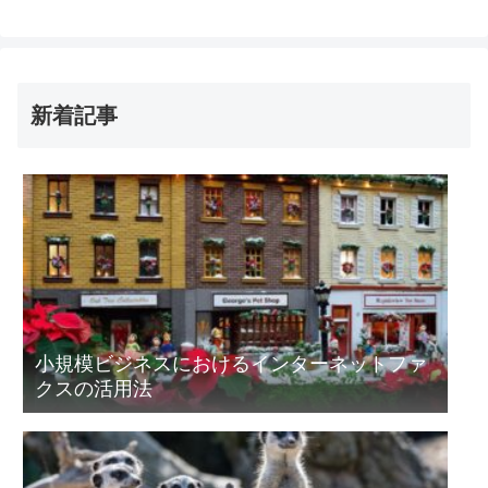
新着記事
小規模ビジネスにおけるインターネットファ
クスの活用法