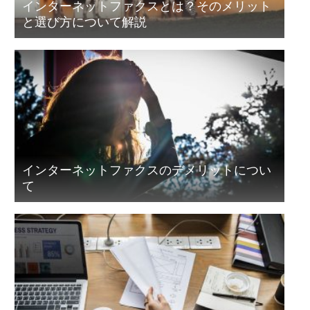
インターネットファクスとは？そのメリット
と選び方について解説
インターネットファクスのデメリットについ
て