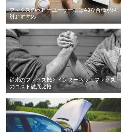
ファクスのヘビーユーザーにはA3複合機が絶
対おすすめ
従来のファクス機とインターネットファクス
のコスト徹底比較