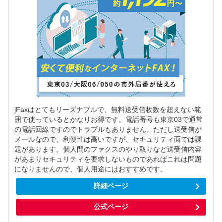
jFaxはとてもリーズナブルで、無料送受信枚数を超えない範
囲で使っているとかなりお得です。電話番号も東京03で通常
の電話回線ですのでトラブルもありません。ただし送受信が
メールなので、利便性は高いですが、セキュリティ面では課
題があります。個人間のファクスのやり取りなど送受信内容
があまりセキュリティを要求しないものであればこれは問題
になりませんので、個人用途にはおすすめです。
詳細ページ
公式ページ