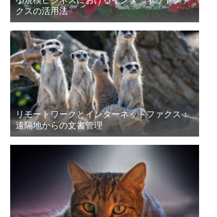
小規模ビジネスにおけるインターネットファ
クスの活用法
リモートワークとインターネットファクス：
遠隔地からの文書管理