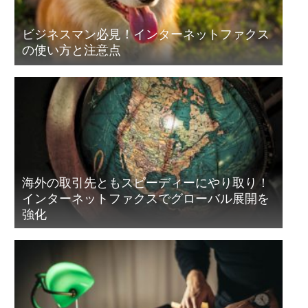
ビジネスマン必見！インターネットファクス
の使い方と注意点
海外の取引先ともスピーディーにやり取り！
インターネットファクスでグローバル展開を
強化