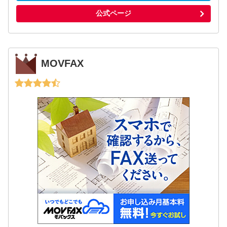
公式ページ
MOVFAX