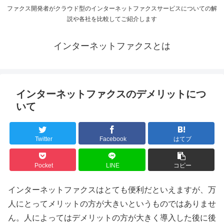
ファクス開発者がクラウド型のインターネットファクスサービスについての解
説や各社を比較してご紹介します
インターネットファクスとは
インターネットファクスのデメリットにつ
いて
Twitter
Facebook
はてブ
Pocket
LINE
コピー
インターネットファクスはとても便利だといえますが、万
人にとってメリットの方が大きいというものではありませ
ん。人によってはデメリットの方が大きく導入した後に後