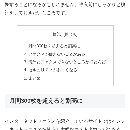
悔することになるかもしれません。導入前にしっかりと検
討をしておきたいところです。
目次
月間300枚を超えると割高に
ファクスが使えないことがある
海外とファクスできないところがほとんど
セキュリティがあまくなる
まとめ
月間300枚を超えると割高に
インターネットファクスを紹介しているサイトではインタ
ーネットファクスを使うと大幅なコストダウンができる