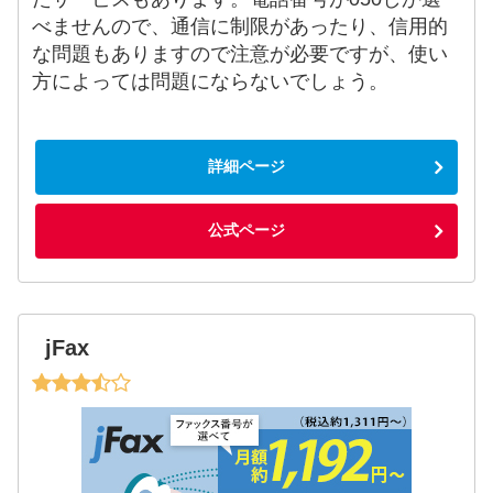
べませんので、通信に制限があったり、信用的
な問題もありますので注意が必要ですが、使い
方によっては問題にならないでしょう。
詳細ページ
公式ページ
jFax