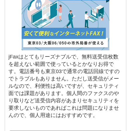
jFaxはとてもリーズナブルで、無料送受信枚数
を超えない範囲で使っているとかなりお得で
す。電話番号も東京03で通常の電話回線ですの
でトラブルもありません。ただし送受信がメー
ルなので、利便性は高いですが、セキュリティ
面では課題があります。個人間のファクスのや
り取りなど送受信内容があまりセキュリティを
要求しないものであればこれは問題になりませ
んので、個人用途にはおすすめです。