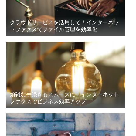
クラウドサービスを活用して！インターネッ
トファクスでファイル管理を効率化
煩雑な手続きもスムーズに！インターネット
ファクスでビジネス効率アップ