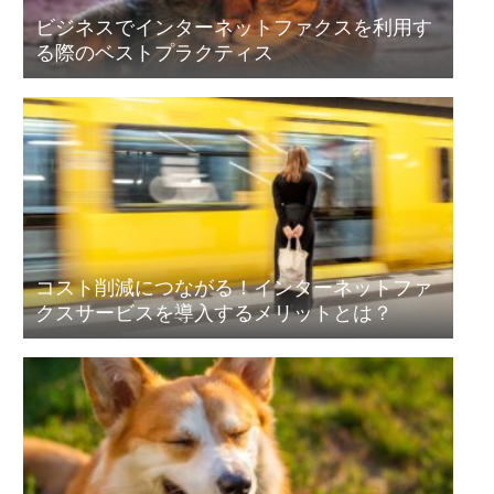
ビジネスでインターネットファクスを利用す
る際のベストプラクティス
コスト削減につながる！インターネットファ
クスサービスを導入するメリットとは？