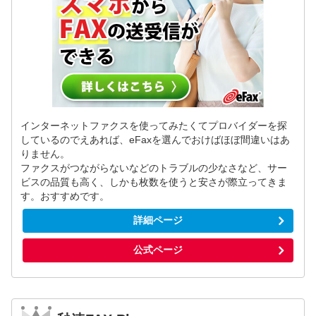
インターネットファクスを使ってみたくてプロバイダーを探
しているのでえあれば、eFaxを選んでおけばほぼ間違いはあ
りません。
ファクスがつながらないなどのトラブルの少なさなど、サー
ビスの品質も高く、しかも枚数を使うと安さが際立ってきま
す。おすすめです。
詳細ページ
公式ページ