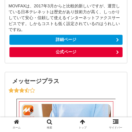
MOVFAXは、2017年3月からと比較的新しいですが、運営し
ている日本テレネットは歴史があり技術力が高く、しっかり
していて安心・信頼して使えるインターネットファクスサー
ビスです。しかもコストも低く設定されているのはうれしい
ですね。
詳細ページ
公式ページ
メッセージプラス
ホーム
検索
トップ
サイドバー