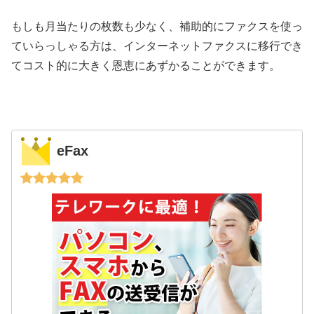
もしも月当たりの枚数も少なく、補助的にファクスを使っ
ていらっしゃる方は、インターネットファクスに移行でき
てコスト的に大きく恩恵にあずかることができます。
eFax