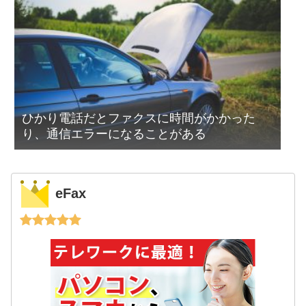
ひかり電話だとファクスに時間がかかった
り、通信エラーになることがある
eFax