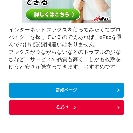
インターネットファクスを使ってみたくてプロ
バイダーを探しているのでえあれば、eFaxを選
んでおけばほぼ間違いはありません。
ファクスがつながらないなどのトラブルの少な
さなど、サービスの品質も高く、しかも枚数を
使うと安さが際立ってきます。おすすめです。
詳細ページ
公式ページ