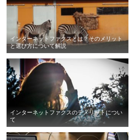
インターネットファクスとは？そのメリット
と選び方について解説
インターネットファクスのデメリットについ
て