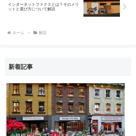
インターネットファクスとは？そのメリ
ットと選び方について解説
ホーム
解説
新着記事