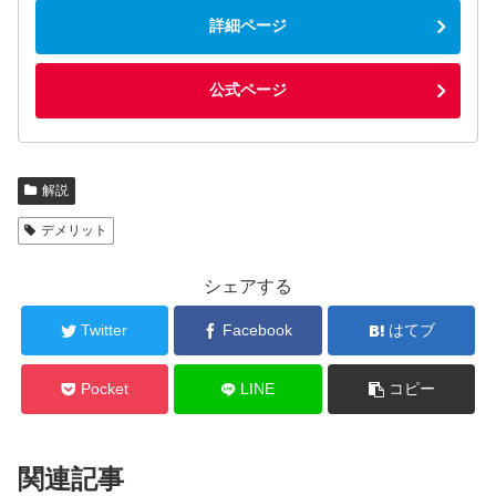
詳細ページ
公式ページ
解説
デメリット
シェアする
Twitter
Facebook
はてブ
Pocket
LINE
コピー
関連記事