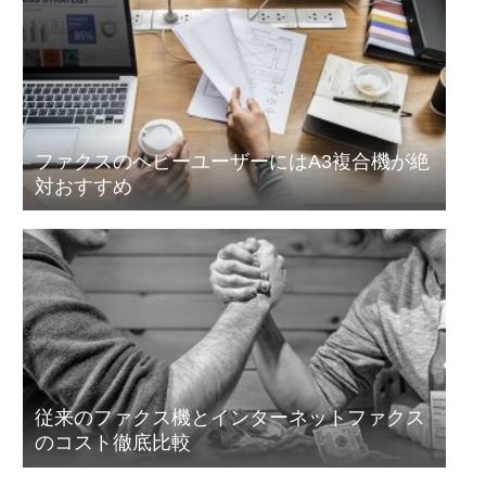
ファクスのヘビーユーザーにはA3複合機が絶
対おすすめ
従来のファクス機とインターネットファクス
のコスト徹底比較