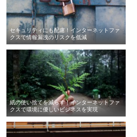
セキュリティにも配慮！インターネットファ
クスで情報漏洩のリスクを低減
紙の使い捨てを減らす！インターネットファ
クスで環境に優しいビジネスを実現