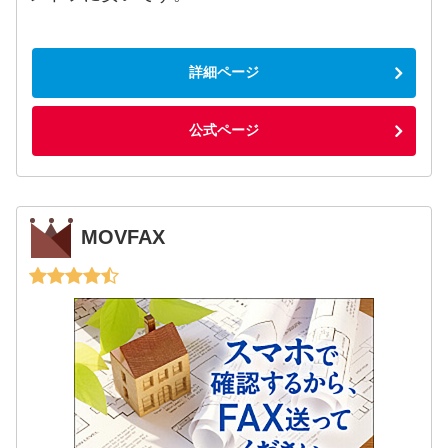
詳細ページ
公式ページ
MOVFAX