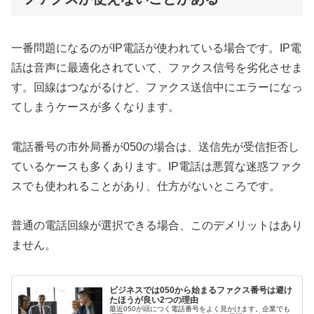
一番問題になるのがIP電話が使われている場合です。IP電
話は音声に最適化されていて、ファクス信号を劣化させま
す。回線はつながるけど、ファクス送信中にエラーになっ
てしまうケースが多くなります。
電話番号の市外局番が050の場合は、送信先が受信拒否し
ているケースも多くあります。IP電話は悪質な迷惑ファク
スでも使われることがあり、仕方がないところです。
普通の電話回線が選択できる場合、このデメリットはあり
ません。
ビジネスでは050から始まるファクス番号は避け
たほうが良い2つの理由
最近050が頭につく電話番号をよく見かけます。企業でも