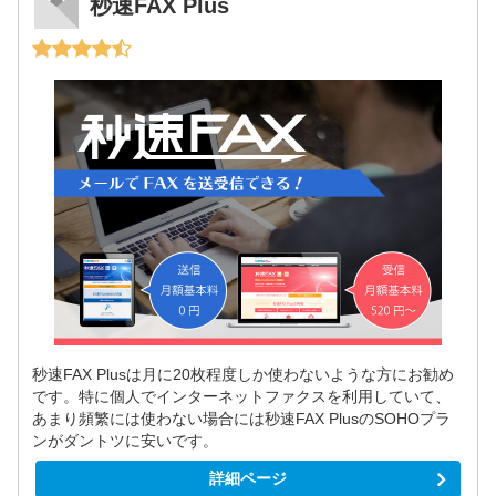
秒速FAX Plus
秒速FAX Plusは月に20枚程度しか使わないような方にお勧め
です。特に個人でインターネットファクスを利用していて、
あまり頻繁には使わない場合には秒速FAX PlusのSOHOプラ
ンがダントツに安いです。
詳細ページ