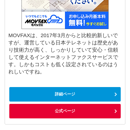
MOVFAXは、2017年3月からと比較的新しいで
すが、運営している日本テレネットは歴史があ
り技術力が高く、しっかりしていて安心・信頼
して使えるインターネットファクスサービスで
す。しかもコストも低く設定されているのはう
れしいですね。
詳細ページ
公式ページ