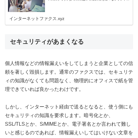
サービスを提供しています。 eFaxは世界49...
インターネットファクス.xyz
セキュリティがあまくなる
個人情報などの情報漏えいをしてしまうと企業としての信
頼を著しく毀損します。通常のファクスでは、セキュリテ
ィの知識がなくても問題なく、物理的にオフィスで紙を管
理できていれば良かったわけです。
しかし、インターネット経由で送るとなると、使う側にも
セキュリティの知識を要求します。暗号化とか、
SSL/TLSとか、S/MIMEとか、電子署名とか言われて難し
いと感じるのであれば、情報漏えいしてはいけない文章を