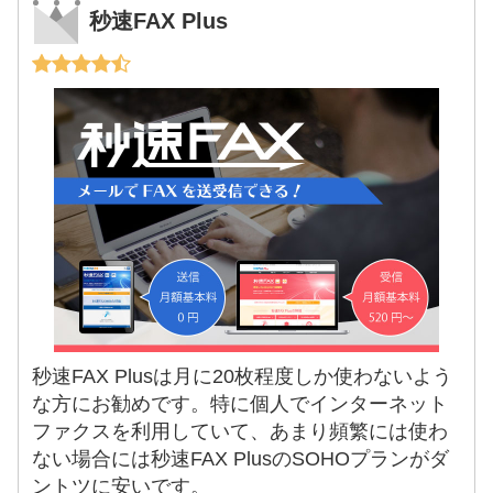
秒速FAX Plus
秒速FAX Plusは月に20枚程度しか使わないよう
な方にお勧めです。特に個人でインターネット
ファクスを利用していて、あまり頻繁には使わ
ない場合には秒速FAX PlusのSOHOプランがダ
ントツに安いです。