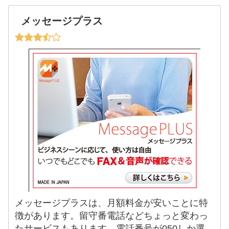
メッセージプラス
メッセージプラスは、月額料金が安いことに特
徴があります。留守番電話などちょっと変わっ
たサービスもあります。電話番号が050しか選