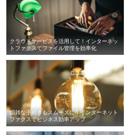
クラウドサービスを活用して！インターネッ
トファクスでファイル管理を効率化
煩雑な手続きもスムーズに！インターネット
ファクスでビジネス効率アップ