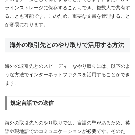
ラインストレージに保存することもでき、複数人で共有す
ることも可能です。このため、重要な文書を管理すること
が容易になります。
海外の取引先とのやり取りで活用する方法
海外の取引先とのスピーディーなやり取りには、以下のよ
うな方法でインターネットファクスを活用することができ
ます。
規定言語での送信
海外の取引先とのやり取りでは、言語の壁があるため、英
語や現地語でのコミュニケーションが必要です。そのた