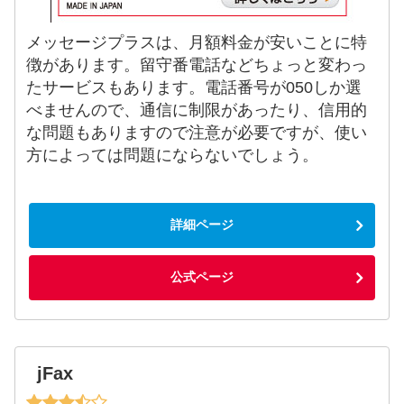
メッセージプラスは、月額料金が安いことに特
徴があります。留守番電話などちょっと変わっ
たサービスもあります。電話番号が050しか選
べませんので、通信に制限があったり、信用的
な問題もありますので注意が必要ですが、使い
方によっては問題にならないでしょう。
詳細ページ
公式ページ
jFax