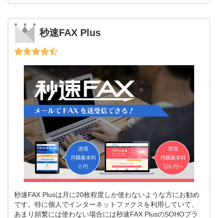
秒速FAX Plus
秒速FAX Plusは月に20枚程度しか使わないような方にお勧め
です。特に個人でインターネットファクスを利用していて、
あまり頻繁には使わない場合には秒速FAX PlusのSOHOプラ