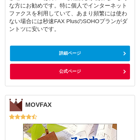
な方にお勧めです。特に個人でインターネット
ファクスを利用していて、あまり頻繁には使わ
ない場合には秒速FAX PlusのSOHOプランがダ
ントツに安いです。
詳細ページ
公式ページ
MOVFAX