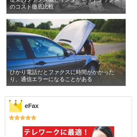
のコスト徹底比較
ひかり電話だとファクスに時間がかかった
り、通信エラーになることがある
eFax