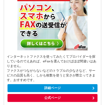
インターネットファクスを使ってみたくてプロバイダーを探
しているのでえあれば、eFaxを選んでおけばほぼ間違いはあ
りません。
ファクスがつながらないなどのトラブルの少なさなど、サー
ビスの品質も高く、しかも枚数を使うと安さが際立ってきま
す。おすすめです。
詳細ページ
公式ページ