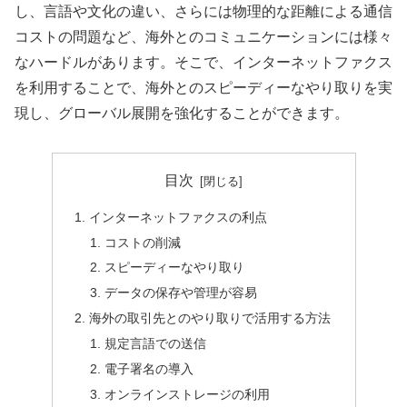
し、言語や文化の違い、さらには物理的な距離による通信
コストの問題など、海外とのコミュニケーションには様々
なハードルがあります。そこで、インターネットファクス
を利用することで、海外とのスピーディーなやり取りを実
現し、グローバル展開を強化することができます。
目次
インターネットファクスの利点
コストの削減
スピーディーなやり取り
データの保存や管理が容易
海外の取引先とのやり取りで活用する方法
規定言語での送信
電子署名の導入
オンラインストレージの利用