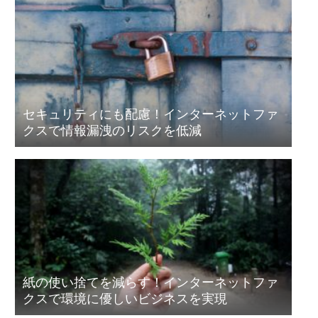
セキュリティにも配慮！インターネットファ
クスで情報漏洩のリスクを低減
紙の使い捨てを減らす！インターネットファ
クスで環境に優しいビジネスを実現