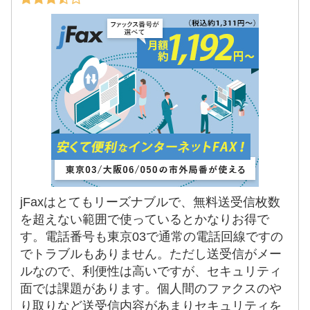
jFaxはとてもリーズナブルで、無料送受信枚数
を超えない範囲で使っているとかなりお得で
す。電話番号も東京03で通常の電話回線ですの
でトラブルもありません。ただし送受信がメー
ルなので、利便性は高いですが、セキュリティ
面では課題があります。個人間のファクスのや
り取りなど送受信内容があまりセキュリティを