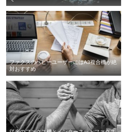
ファクスのヘビーユーザーにはA3複合機が絶
対おすすめ
従来のファクス機とインターネットファクス