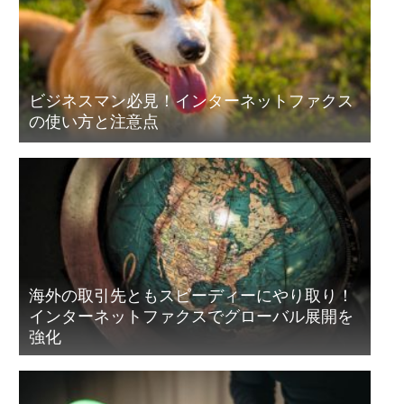
ビジネスマン必見！インターネットファクス
の使い方と注意点
海外の取引先ともスピーディーにやり取り！
インターネットファクスでグローバル展開を
強化