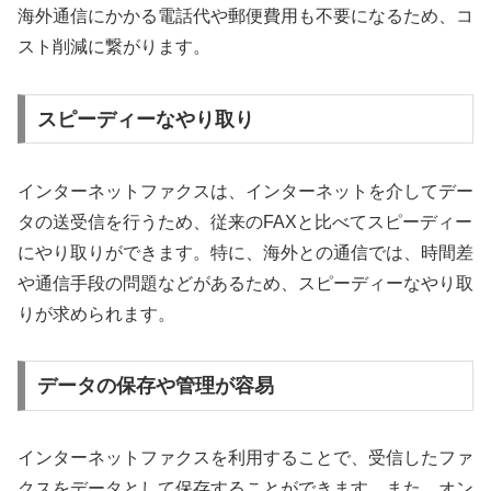
海外通信にかかる電話代や郵便費用も不要になるため、コ
スト削減に繋がります。
スピーディーなやり取り
インターネットファクスは、インターネットを介してデー
タの送受信を行うため、従来のFAXと比べてスピーディー
にやり取りができます。特に、海外との通信では、時間差
や通信手段の問題などがあるため、スピーディーなやり取
りが求められます。
データの保存や管理が容易
インターネットファクスを利用することで、受信したファ
クスをデータとして保存することができます。また、オン