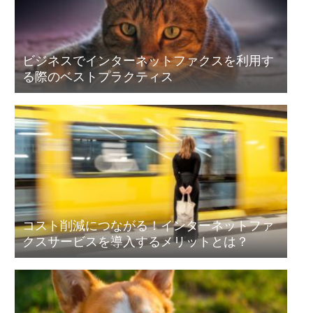
ビジネスでインターネットファクスを利用す
る際のベストプラクティス
コスト削減につながる！インターネットファ
クスサービスを導入するメリットとは？