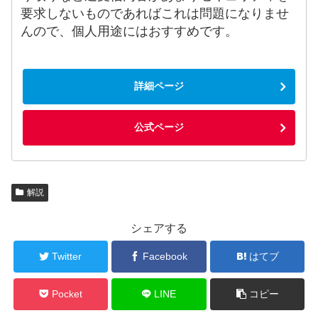
要求しないものであればこれは問題になりませ
んので、個人用途にはおすすめです。
詳細ページ
公式ページ
解説
シェアする
Twitter
Facebook
はてブ
Pocket
LINE
コピー