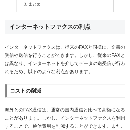
まとめ
インターネットファクスの利点
インターネットファクスは、従来のFAXと同様に、文書の
受信や送信を行うことができます。しかし、従来のFAXと
は異なり、インターネットを介してデータの送受信が行わ
れるため、以下のような利点があります。
コストの削減
海外とのFAX通信は、通常の国内通信と比べて高額になる
ことがあります。しかし、インターネットファクスを利用
することで、通信費用を削減することができます。また、