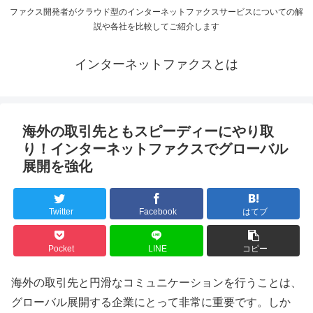
ファクス開発者がクラウド型のインターネットファクスサービスについての解
説や各社を比較してご紹介します
インターネットファクスとは
海外の取引先ともスピーディーにやり取
り！インターネットファクスでグローバル
展開を強化
Twitter
Facebook
はてブ
Pocket
LINE
コピー
海外の取引先と円滑なコミュニケーションを行うことは、
グローバル展開する企業にとって非常に重要です。しか