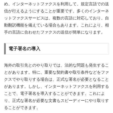
め、インターネットファクスを利用して、規定言語での送
信が行えるようにすることが重要です。多くのインターネ
ットファクスサービスは、複数の言語に対応しており、自
動翻訳機能を備えている場合もあります。これにより、相
手の言語に合わせたファクスの送信が簡単になります。
電子署名の導入
海外の取引先とのやり取りでは、法的な問題も発生するこ
とがあります。特に、重要な契約書や取引条件などをファ
クスでやり取りする場合は、正式な署名が必要となること
があります。しかし、インターネットファクスを利用する
ことで、電子署名を導入することができます。これによ
り、正式な署名が必要な文書もスピーディーにやり取りす
ることができます。