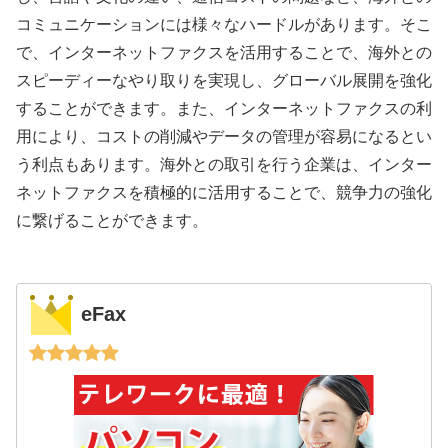
コミュニケーションには様々なハードルがあります。そこ
で、インターネットファクスを活用することで、海外との
スピーディーなやり取りを実現し、グローバル展開を強化
することができます。また、インターネットファクスの利
用により、コストの削減やデータの管理が容易になるとい
う利点もあります。海外との取引を行う企業は、インター
ネットファクスを積極的に活用することで、競争力の強化
に繋げることができます。
eFax