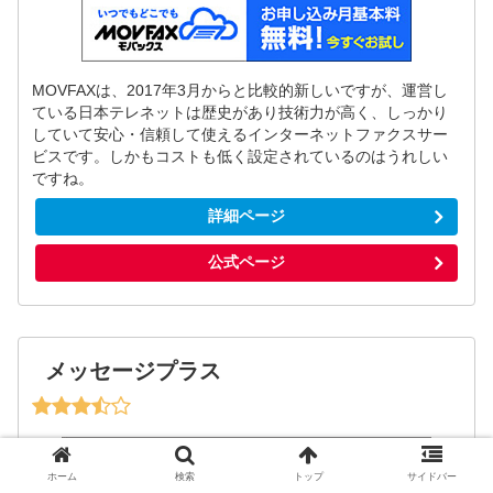
MOVFAXは、2017年3月からと比較的新しいですが、運営し
ている日本テレネットは歴史があり技術力が高く、しっかり
していて安心・信頼して使えるインターネットファクスサー
ビスです。しかもコストも低く設定されているのはうれしい
ですね。
詳細ページ
公式ページ
メッセージプラス
ホーム
検索
トップ
サイドバー