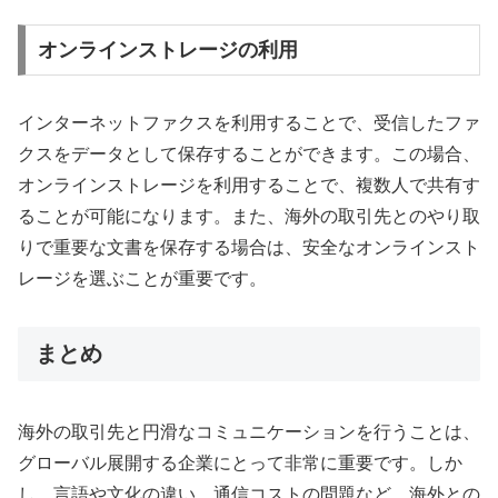
オンラインストレージの利用
インターネットファクスを利用することで、受信したファ
クスをデータとして保存することができます。この場合、
オンラインストレージを利用することで、複数人で共有す
ることが可能になります。また、海外の取引先とのやり取
りで重要な文書を保存する場合は、安全なオンラインスト
レージを選ぶことが重要です。
まとめ
海外の取引先と円滑なコミュニケーションを行うことは、
グローバル展開する企業にとって非常に重要です。しか
し、言語や文化の違い、通信コストの問題など、海外との