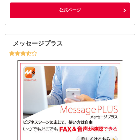
公式ページ
メッセージプラス