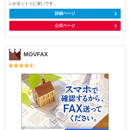
ンがダントツに安いです。
詳細ページ
公式ページ
MOVFAX