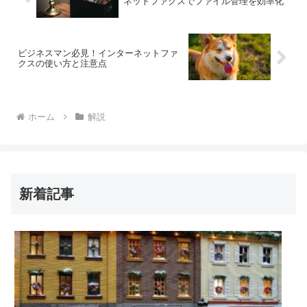
ネットファクスでファイル管理を効率化
ビジネスマン必見！インターネットファ
クスの使い方と注意点
ホーム
解説
新着記事