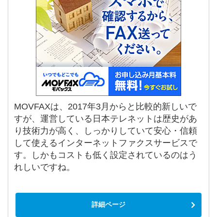
MOVFAXは、2017年3月からと比較的新しいで
すが、運営している日本テレネットは歴史があ
り技術力が高く、しっかりしていて安心・信頼
して使えるインターネットファクスサービスで
す。しかもコストも低く設定されているのはう
れしいですね。
詳細ページ