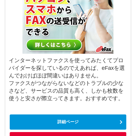
インターネットファクスを使ってみたくてプロ
バイダーを探しているのでえあれば、eFaxを選
んでおけばほぼ間違いはありません。
ファクスがつながらないなどのトラブルの少な
さなど、サービスの品質も高く、しかも枚数を
使うと安さが際立ってきます。おすすめです。
詳細ページ