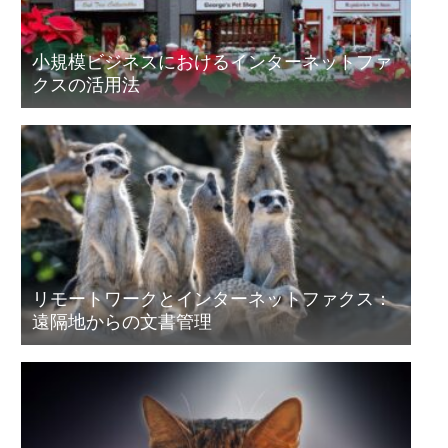
小規模ビジネスにおけるインターネットファ
クスの活用法
リモートワークとインターネットファクス：
遠隔地からの文書管理