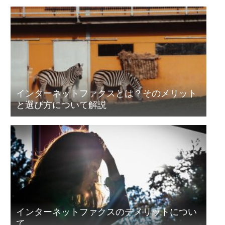
インターネットファクスとは？そのメリット
と選び方について解説
インターネットファクスのデメリットについ
て