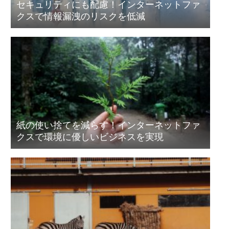
セキュリティにも配慮！インターネットファ
クスで情報漏洩のリスクを低減
紙の使い捨てを減らす！インターネットファ
クスで環境に優しいビジネスを実現