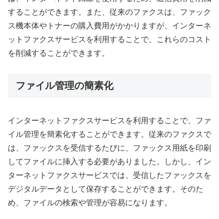
することができます。また、従来のファクスは、ファック
ス機本体やトナーの購入費用がかかりますが、インターネ
ットファクスサービスを利用することで、これらのコスト
を削減することができます。
ファイル管理の簡素化
インターネットファクスサービスを利用することで、ファ
イル管理を簡素化することができます。従来のファクスで
は、ファックスを受信するたびに、ファックス用紙を印刷
してファイルに挿入する必要がありました。しかし、イン
ターネットファクスサービスでは、受信したファックスを
デジタルデータとして保存することができます。そのた
め、ファイルの検索や管理が容易になります。