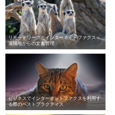
リモートワークとインターネットファクス：
遠隔地からの文書管理
ビジネスでインターネットファクスを利用す
る際のベストプラクティス