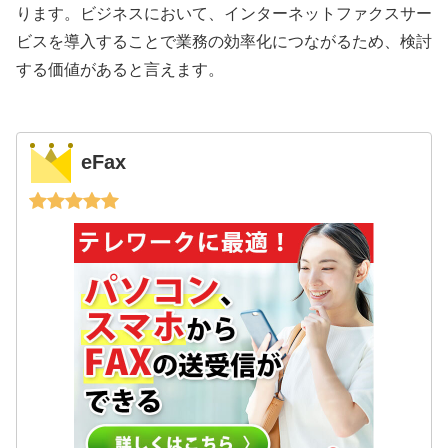
ります。ビジネスにおいて、インターネットファクスサー
ビスを導入することで業務の効率化につながるため、検討
する価値があると言えます。
eFax