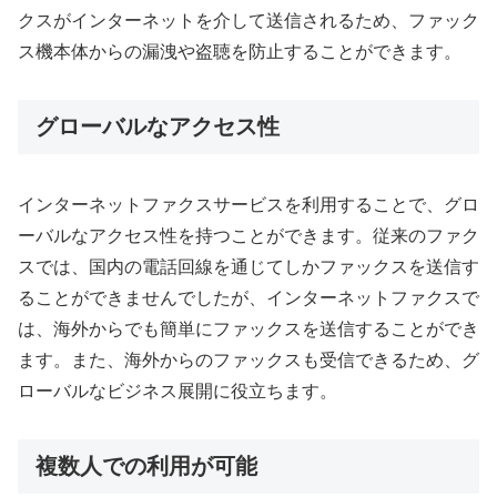
クスがインターネットを介して送信されるため、ファック
ス機本体からの漏洩や盗聴を防止することができます。
グローバルなアクセス性
インターネットファクスサービスを利用することで、グロ
ーバルなアクセス性を持つことができます。従来のファク
スでは、国内の電話回線を通じてしかファックスを送信す
ることができませんでしたが、インターネットファクスで
は、海外からでも簡単にファックスを送信することができ
ます。また、海外からのファックスも受信できるため、グ
ローバルなビジネス展開に役立ちます。
複数人での利用が可能