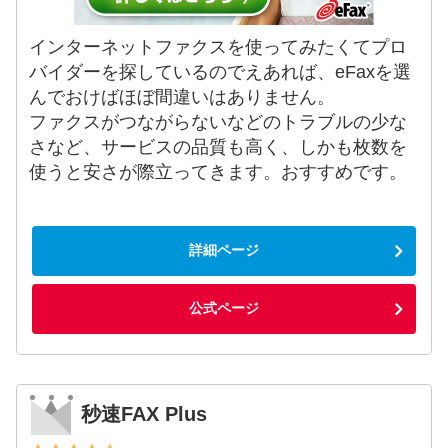
インターネットファクスを使ってみたくてプロ
バイダーを探しているのでえあれば、eFaxを選
んでおけばほぼ間違いはありません。
ファクスがつながらないなどのトラブルの少な
さなど、サービスの品質も高く、しかも枚数を
使うと安さが際立ってきます。おすすめです。
詳細ページ
公式ページ
秒速FAX Plus