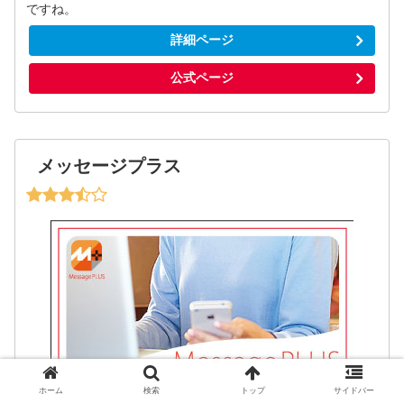
ですね。
詳細ページ
公式ページ
メッセージプラス
ホーム
検索
トップ
サイドバー