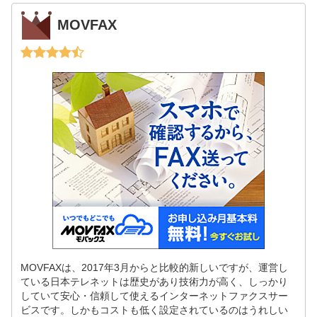
MOVFAX
MOVFAXは、2017年3月からと比較的新しいですが、運営し
ている日本テレネットは歴史があり技術力が高く、しっかり
していて安心・信頼して使えるインターネットファクスサー
ビスです。しかもコストも低く設定されているのはうれしい