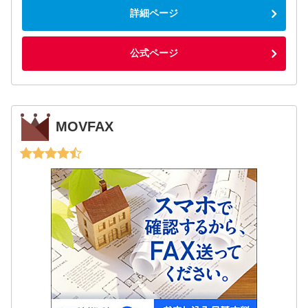
詳細ページ
公式ページ
MOVFAX