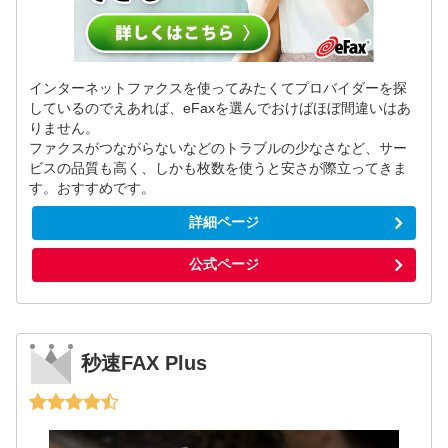
インターネットファクスを使ってみたくてプロバイダーを探
しているのでえあれば、eFaxを選んでおけばほぼ間違いはあ
りません。
ファクスがつながらないなどのトラブルの少なさなど、サー
ビスの品質も高く、しかも枚数を使うと安さが際立ってきま
す。おすすめです。
詳細ページ
公式ページ
秒速FAX Plus