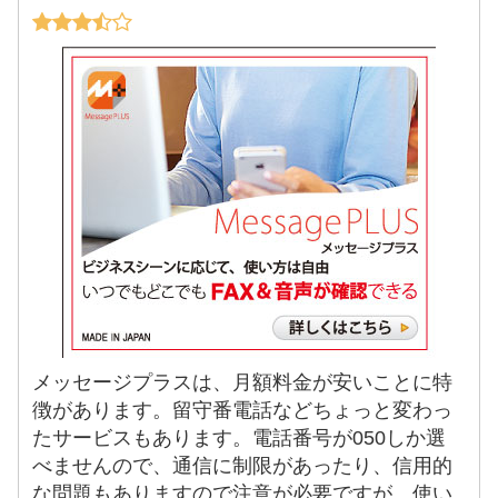
メッセージプラスは、月額料金が安いことに特
徴があります。留守番電話などちょっと変わっ
たサービスもあります。電話番号が050しか選
べませんので、通信に制限があったり、信用的
な問題もありますので注意が必要ですが、使い