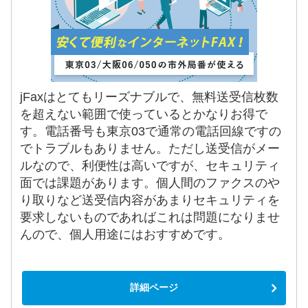
jFaxはとてもリーズナブルで、無料送受信枚数
を超えない範囲で使っているとかなりお得で
す。電話番号も東京03で通常の電話回線ですの
でトラブルもありません。ただし送受信がメー
ルなので、利便性は高いですが、セキュリティ
面では課題があります。個人間のファクスのや
り取りなど送受信内容があまりセキュリティを
要求しないものであればこれは問題になりませ
んので、個人用途にはおすすめです。
詳細ページ