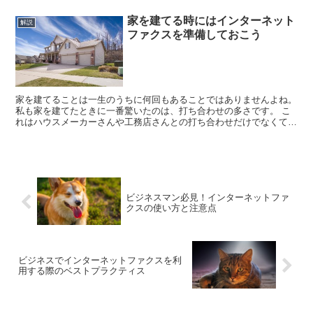
家を建てる時にはインターネット
解説
ファクスを準備しておこう
家を建てることは一生のうちに何回もあることではありませんよね。
私も家を建てたときに一番驚いたのは、打ち合わせの多さです。 こ
れはハウスメーカーさんや工務店さんとの打ち合わせだけでなくて、
外構をやってくれる業者さんや、庭木を植えてくれる...
ビジネスマン必見！インターネットファ
クスの使い方と注意点
ビジネスでインターネットファクスを利
用する際のベストプラクティス