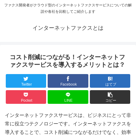
ファクス開発者がクラウド型のインターネットファクスサービスについての解
説や各社を比較してご紹介します
インターネットファクスとは
コスト削減につながる！インターネットフ
ァクスサービスを導入するメリットとは？
Twitter
Facebook
はてブ
Pocket
LINE
コピー
インターネットファクスサービスは、ビジネスにとって非
常に役立つテクノロジーです。インターネットファクスを
導入することで、コスト削減につながるだけでなく、効率