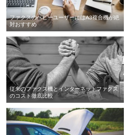
ファクスのヘビーユーザーにはA3複合機が絶
対おすすめ
従来のファクス機とインターネットファクス
のコスト徹底比較