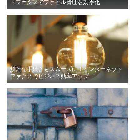
トファクスでファイル管理を効率化
煩雑な手続きもスムーズに！インターネット
ファクスでビジネス効率アップ