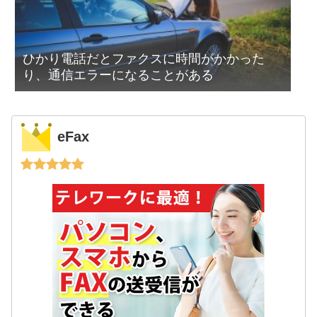
ひかり電話だとファクスに時間がかかった
り、通信エラーになることがある
eFax