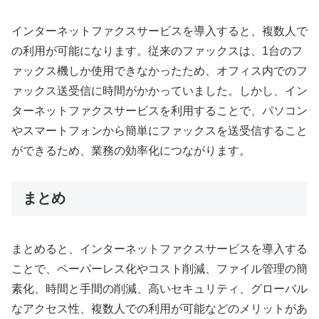
インターネットファクスサービスを導入すると、複数人で
の利用が可能になります。従来のファックスは、1台のフ
ァックス機しか使用できなかったため、オフィス内でのフ
ァックス送受信に時間がかかっていました。しかし、イン
ターネットファクスサービスを利用することで、パソコン
やスマートフォンから簡単にファックスを送受信すること
ができるため、業務の効率化につながります。
まとめ
まとめると、インターネットファクスサービスを導入する
ことで、ペーパーレス化やコスト削減、ファイル管理の簡
素化、時間と手間の削減、高いセキュリティ、グローバル
なアクセス性、複数人での利用が可能などのメリットがあ