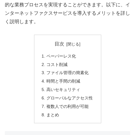
的な業務プロセスを実現することができます。以下に、イ
ンターネットファクスサービスを導入するメリットを詳し
く説明します。
目次
ペーパーレス化
コスト削減
ファイル管理の簡素化
時間と手間の削減
高いセキュリティ
グローバルなアクセス性
複数人での利用が可能
まとめ