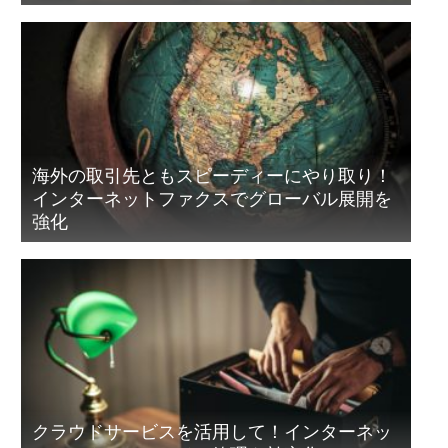
海外の取引先ともスピーディーにやり取り！
インターネットファクスでグローバル展開を
強化
クラウドサービスを活用して！インターネッ