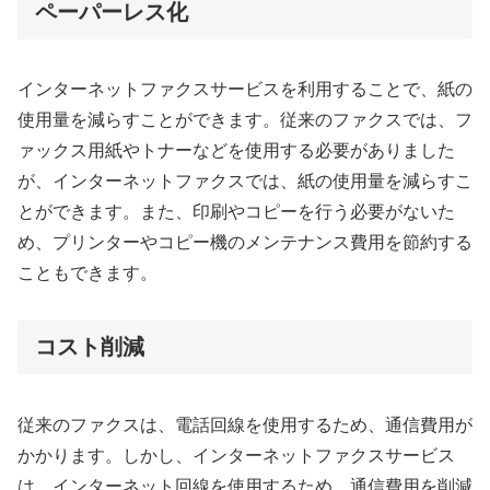
ペーパーレス化
インターネットファクスサービスを利用することで、紙の
使用量を減らすことができます。従来のファクスでは、フ
ァックス用紙やトナーなどを使用する必要がありました
が、インターネットファクスでは、紙の使用量を減らすこ
とができます。また、印刷やコピーを行う必要がないた
め、プリンターやコピー機のメンテナンス費用を節約する
こともできます。
コスト削減
従来のファクスは、電話回線を使用するため、通信費用が
かかります。しかし、インターネットファクスサービス
は、インターネット回線を使用するため、通信費用を削減