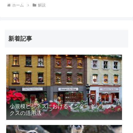
ホーム
解説
新着記事
小規模ビジネスにおけるインターネットファ
クスの活用法