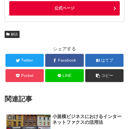
公式ページ
解説
シェアする
Twitter
Facebook
はてブ
Pocket
LINE
コピー
関連記事
小規模ビジネスにおけるインター
解説
ネットファクスの活用法