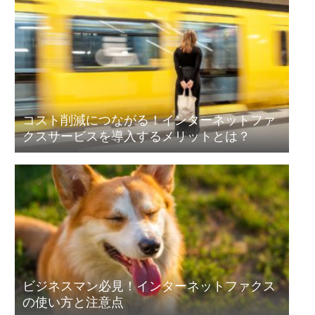
コスト削減につながる！インターネットファ
クスサービスを導入するメリットとは？
ビジネスマン必見！インターネットファクス
の使い方と注意点