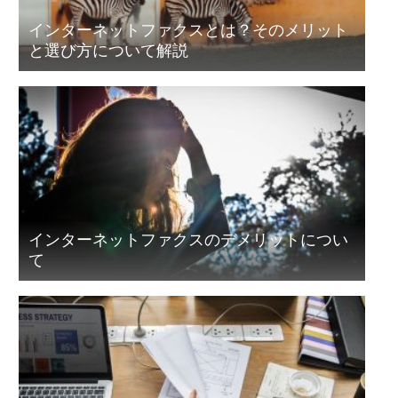
インターネットファクスとは？そのメリット
と選び方について解説
インターネットファクスのデメリットについ
て