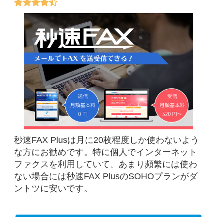
秒速FAX Plusは月に20枚程度しか使わないよう
な方にお勧めです。特に個人でインターネット
ファクスを利用していて、あまり頻繁には使わ
ない場合には秒速FAX PlusのSOHOプランがダ
ントツに安いです。