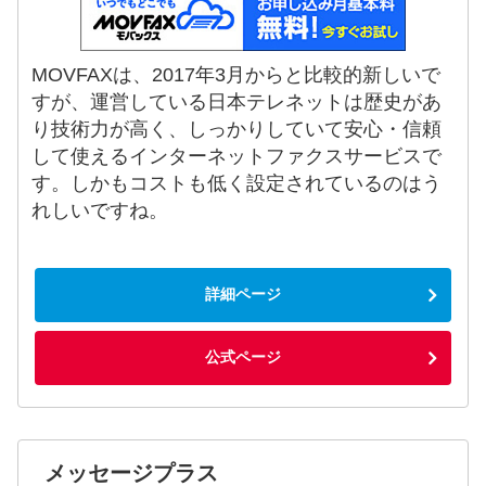
MOVFAXは、2017年3月からと比較的新しいで
すが、運営している日本テレネットは歴史があ
り技術力が高く、しっかりしていて安心・信頼
して使えるインターネットファクスサービスで
す。しかもコストも低く設定されているのはう
れしいですね。
詳細ページ
公式ページ
メッセージプラス