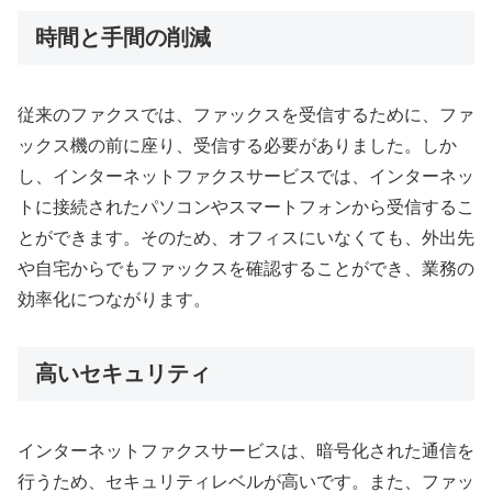
時間と手間の削減
従来のファクスでは、ファックスを受信するために、ファ
ックス機の前に座り、受信する必要がありました。しか
し、インターネットファクスサービスでは、インターネッ
トに接続されたパソコンやスマートフォンから受信するこ
とができます。そのため、オフィスにいなくても、外出先
や自宅からでもファックスを確認することができ、業務の
効率化につながります。
高いセキュリティ
インターネットファクスサービスは、暗号化された通信を
行うため、セキュリティレベルが高いです。また、ファッ