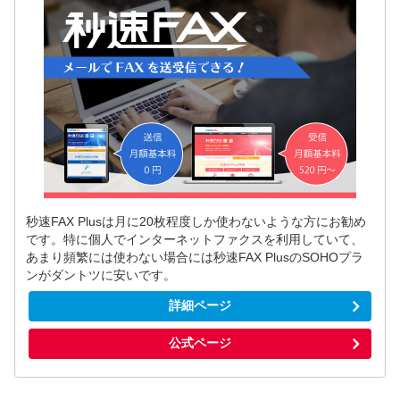
秒速FAX Plusは月に20枚程度しか使わないような方にお勧め
です。特に個人でインターネットファクスを利用していて、
あまり頻繁には使わない場合には秒速FAX PlusのSOHOプラ
ンがダントツに安いです。
詳細ページ
公式ページ