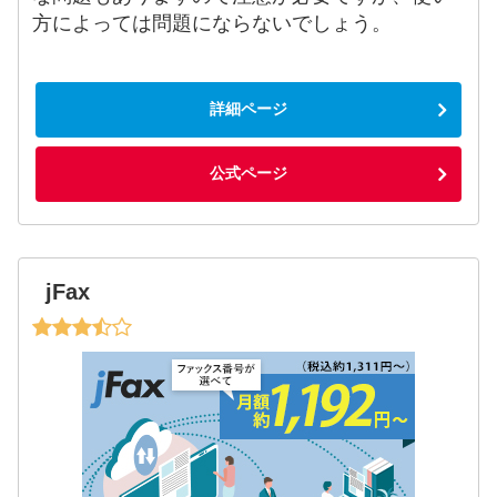
方によっては問題にならないでしょう。
詳細ページ
公式ページ
jFax