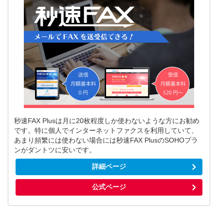
秒速FAX Plusは月に20枚程度しか使わないような方にお勧め
です。特に個人でインターネットファクスを利用していて、
あまり頻繁には使わない場合には秒速FAX PlusのSOHOプラ
ンがダントツに安いです。
詳細ページ
公式ページ