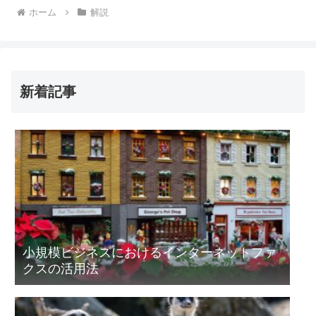
ホーム
解説
新着記事
小規模ビジネスにおけるインターネットファ
クスの活用法