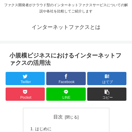
ファクス開発者がクラウド型のインターネットファクスサービスについての解
説や各社を比較してご紹介します
インターネットファクスとは
小規模ビジネスにおけるインターネットフ
ァクスの活用法
Twitter
Facebook
はてブ
Pocket
LINE
コピー
目次
はじめに