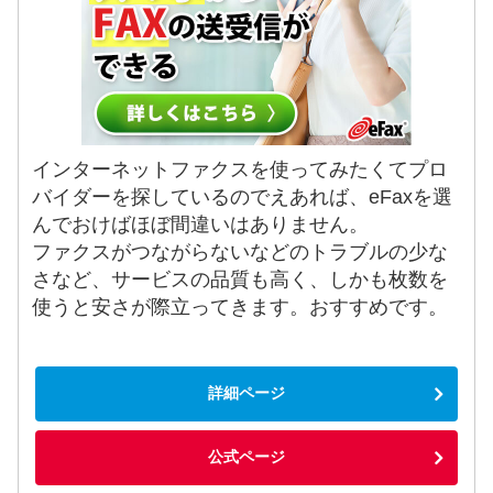
インターネットファクスを使ってみたくてプロ
バイダーを探しているのでえあれば、eFaxを選
んでおけばほぼ間違いはありません。
ファクスがつながらないなどのトラブルの少な
さなど、サービスの品質も高く、しかも枚数を
使うと安さが際立ってきます。おすすめです。
詳細ページ
公式ページ