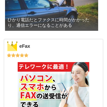
ひかり電話だとファクスに時間がかかった
り、通信エラーになることがある
eFax