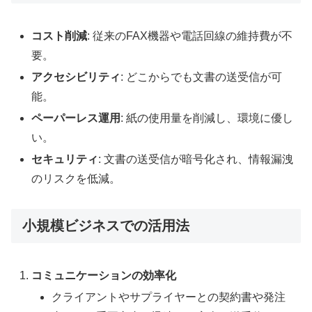
コスト削減
: 従来のFAX機器や電話回線の維持費が不
要。
アクセシビリティ
: どこからでも文書の送受信が可
能。
ペーパーレス運用
: 紙の使用量を削減し、環境に優し
い。
セキュリティ
: 文書の送受信が暗号化され、情報漏洩
のリスクを低減。
小規模ビジネスでの活用法
コミュニケーションの効率化
クライアントやサプライヤーとの契約書や発注