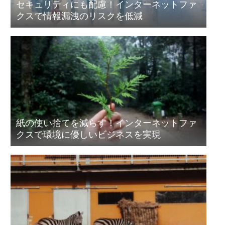
セキュリティにも配慮！インターネットファ
クスで情報漏洩のリスクを低減
紙の使い捨てを減らす！インターネットファ
クスで環境に優しいビジネスを実現