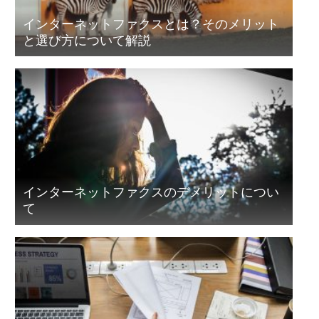
インターネットファクスとは？そのメリット
と選び方について解説
インターネットファクスのデメリットについ
て