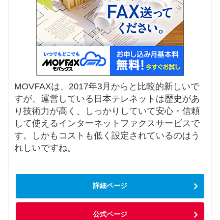
MOVFAXは、2017年3月からと比較的新しいで
すが、運営している日本テレネットは歴史があ
り技術力が高く、しっかりしていて安心・信頼
して使えるインターネットファクスサービスで
す。しかもコストも低く設定されているのはう
れしいですね。
詳細ページ
公式ページ