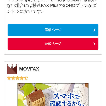
ない場合には秒速FAX PlusのSOHOプランがダ
ントツに安いです。
詳細ページ
公式ページ
MOVFAX