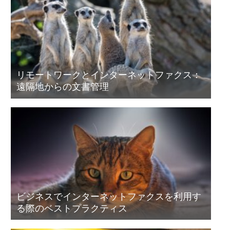
リモートワークとインターネットファクス：
遠隔地からの文書管理
ビジネスでインターネットファクスを利用す
る際のベストプラクティス