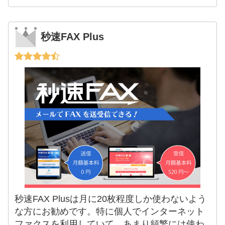
秒速FAX Plus
秒速FAX Plusは月に20枚程度しか使わないよう
な方にお勧めです。特に個人でインターネット
ファクスを利用していて、あまり頻繁には使わ