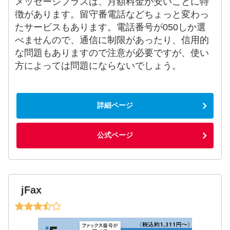
メッセージプラスは、月額料金が安いことに特
徴があります。留守番電話などちょっと変わっ
たサービスもあります。電話番号が050しか選
べませんので、通信に制限があったり、信用的
な問題もありますので注意が必要ですが、使い
方によっては問題にならないでしょう。
詳細ページ
公式ページ
jFax