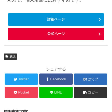
詳細ページ
公式ページ
解説
シェアする
Twitter
Facebook
はてブ
Pocket
LINE
コピー