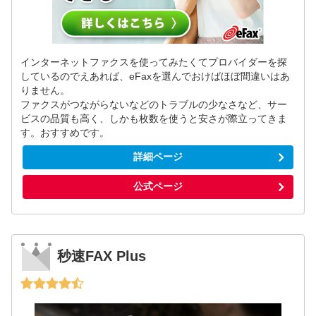
インターネットファクスを使ってみたくてプロバイダーを探
しているのでえあれば、eFaxを選んでおけばほぼ間違いはあ
りません。
ファクスがつながらないなどのトラブルの少なさなど、サー
ビスの品質も高く、しかも枚数を使うと安さが際立ってきま
す。おすすめです。
詳細ページ
公式ページ
秒速FAX Plus