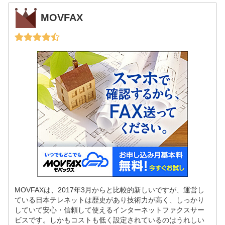
MOVFAX
MOVFAXは、2017年3月からと比較的新しいですが、運営し
ている日本テレネットは歴史があり技術力が高く、しっかり
していて安心・信頼して使えるインターネットファクスサー
ビスです。しかもコストも低く設定されているのはうれしい