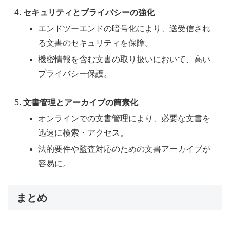
セキュリティとプライバシーの強化
エンドツーエンドの暗号化により、送受信され
る文書のセキュリティを保障。
機密情報を含む文書の取り扱いにおいて、高い
プライバシー保護。
文書管理とアーカイブの簡素化
オンラインでの文書管理により、必要な文書を
迅速に検索・アクセス。
法的要件や監査対応のための文書アーカイブが
容易に。
まとめ