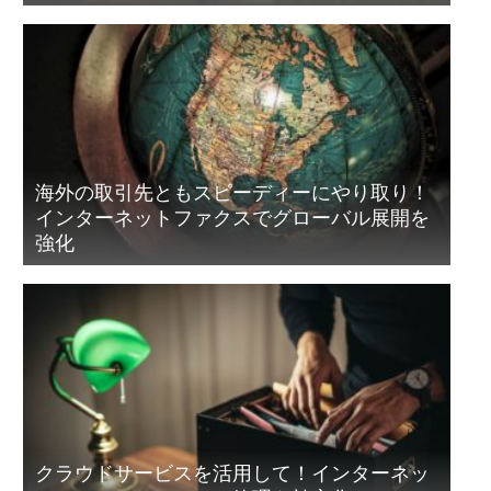
海外の取引先ともスピーディーにやり取り！
インターネットファクスでグローバル展開を
強化
クラウドサービスを活用して！インターネッ