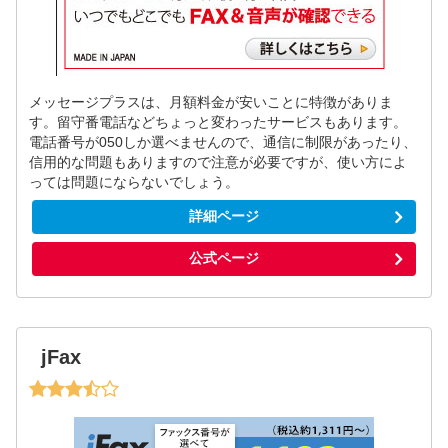
メッセージプラスは、月額料金が安いことに特徴がありま
す。留守番電話などちょっと変わったサービスもあります。
電話番号が050しか選べませんので、通信に制限があったり、
信用的な問題もありますので注意が必要ですが、使い方によ
っては問題にならないでしょう。
詳細ページ
公式ページ
jFax