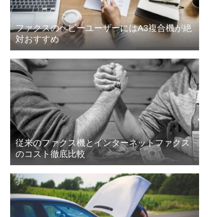
ファクスのヘビーユーザーにはA3複合機が絶
対おすすめ
従来のファクス機とインターネットファクス
のコスト徹底比較