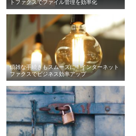
トファクスでファイル管理を効率化
煩雑な手続きもスムーズに！インターネット
ファクスでビジネス効率アップ