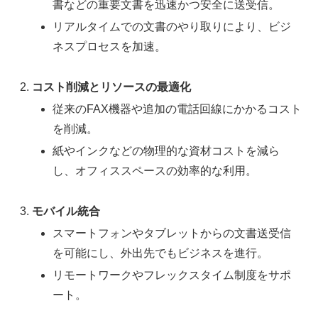
書などの重要文書を迅速かつ安全に送受信。
リアルタイムでの文書のやり取りにより、ビジ
ネスプロセスを加速。
コスト削減とリソースの最適化
従来のFAX機器や追加の電話回線にかかるコスト
を削減。
紙やインクなどの物理的な資材コストを減ら
し、オフィススペースの効率的な利用。
モバイル統合
スマートフォンやタブレットからの文書送受信
を可能にし、外出先でもビジネスを進行。
リモートワークやフレックスタイム制度をサポ
ート。