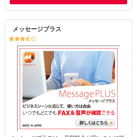
メッセージプラス