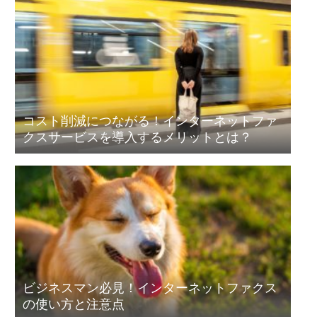
コスト削減につながる！インターネットファ
クスサービスを導入するメリットとは？
ビジネスマン必見！インターネットファクス
の使い方と注意点