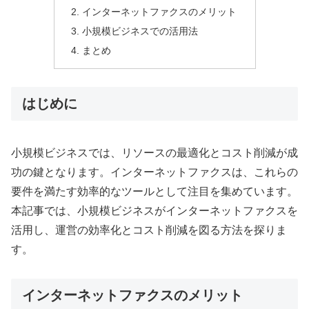
インターネットファクスのメリット
小規模ビジネスでの活用法
まとめ
はじめに
小規模ビジネスでは、リソースの最適化とコスト削減が成
功の鍵となります。インターネットファクスは、これらの
要件を満たす効率的なツールとして注目を集めています。
本記事では、小規模ビジネスがインターネットファクスを
活用し、運営の効率化とコスト削減を図る方法を探りま
す。
インターネットファクスのメリット