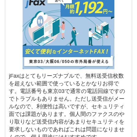
jFaxはとてもリーズナブルで、無料送受信枚数
を超えない範囲で使っているとかなりお得で
す。電話番号も東京03で通常の電話回線ですの
でトラブルもありません。ただし送受信がメー
ルなので、利便性は高いですが、セキュリティ
面では課題があります。個人間のファクスのや
り取りなど送受信内容があまりセキュリティを
要求しないものであればこれは問題になりませ
んので、個人用途にはおすすめです。