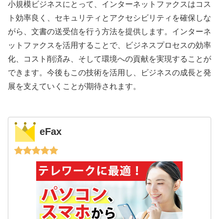
小規模ビジネスにとって、インターネットファクスはコス
ト効率良く、セキュリティとアクセシビリティを確保しな
がら、文書の送受信を行う方法を提供します。インターネ
ットファクスを活用することで、ビジネスプロセスの効率
化、コスト削済み、そして環境への貢献を実現することが
できます。今後もこの技術を活用し、ビジネスの成長と発
展を支えていくことが期待されます。
eFax