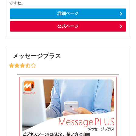
ですね。
詳細ページ
公式ページ
メッセージプラス